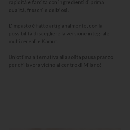
rapidità e farcita con ingredienti di prima
qualità, freschi e deliziosi.
L’impasto è fatto artigianalmente, con la
possibilità di scegliere la versione integrale,
multicereali e Kamut.
Un’ottima alternativa alla solita pausa pranzo
per chi lavora vicino al centro di Milano!