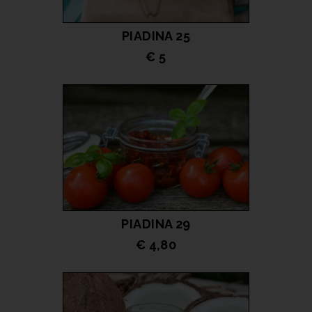
PIADINA 25
€ 5
LEGGI TUTTO
PIADINA 29
€ 4,80
LEGGI TUTTO