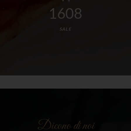
1678
SALE
Dicono di noi