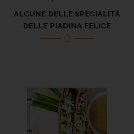
ALCUNE DELLE SPECIALITÀ
DELLE PIADINA FELICE