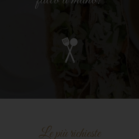
Le più richieste