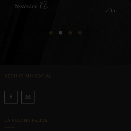
- Maurizio G.
SEGUICI SUI SOCIAL
LA PIADINA FELICE