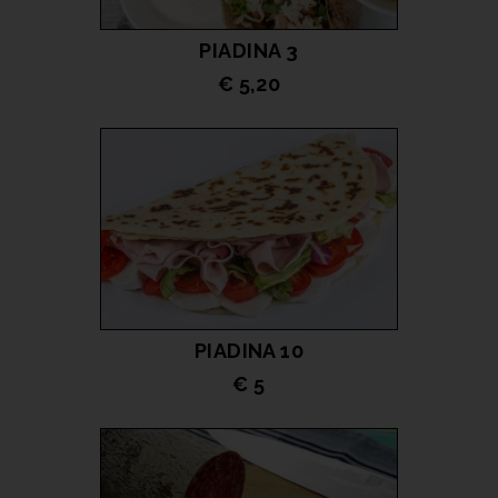
PIADINA 3
€ 5,20
LEGGI TUTTO
PIADINA 10
€ 5
LEGGI TUTTO